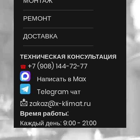
МОНТАЖ
РЕМОНТ
ДОСТАВКА
ТЕХНИЧЕСКАЯ КОНСУЛЬТАЦИЯ
+7 (908) 144-72-77
Написать в Max
Telegram чат
zakaz@x-klimat.ru
Время работы:
Каждый день: 9:00 - 21:00