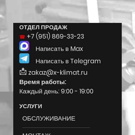
ОТДЕЛ ПРОДАЖ
+7 (951) 869-33-23
Написать в Max
Написать в Telegram
zakaz@x-klimat.ru
Время работы:
Каждый день: 9:00 - 19:00
УСЛУГИ
ОБСЛУЖИВАНИЕ