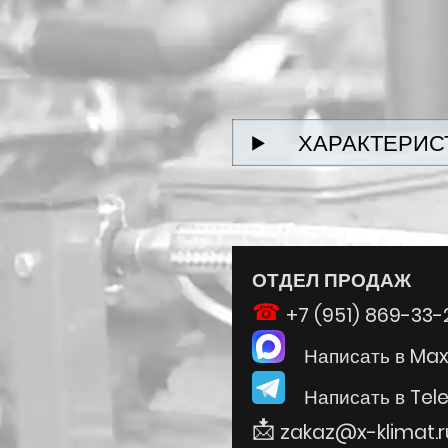
ХАРАКТЕРИС
ОТДЕЛ ПРОДАЖ
+7 (951) 869-33-
Написать в Ma
Написать в Tel
zakaz@x-klimat.r