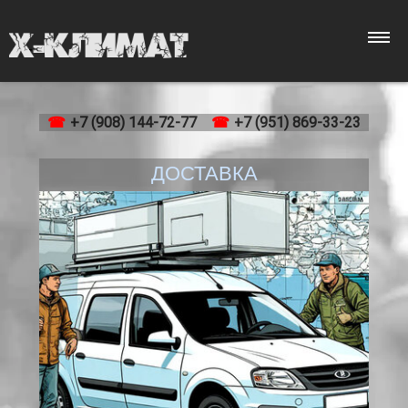
Каталог
+7 (908) 144-72-77
+7 (951) 869-33-23
ДОСТАВКА
Монтаж
Обслуживание
Ремонт
Доставка