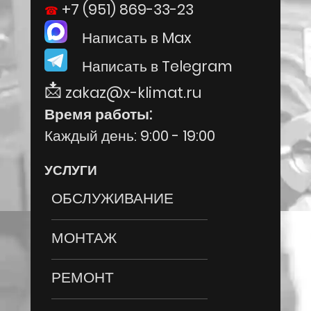
+7 (951) 869-33-23
Написать в Max
Написать в Telegram
zakaz@x-klimat.ru
Время работы:
Каждый день: 9:00 - 19:00
УСЛУГИ
ОБСЛУЖИВАНИЕ
МОНТАЖ
РЕМОНТ